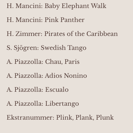
H. Mancini: Baby Elephant Walk
H. Mancini: Pink Panther
H. Zimmer: Pirates of the Caribbean
S. Sjögren: Swedish Tango
A. Piazzolla: Chau, Paris
A. Piazzolla: Adios Nonino
A. Piazzolla: Escualo
A. Piazzolla: Libertango
Ekstranummer: Plink, Plank, Plunk