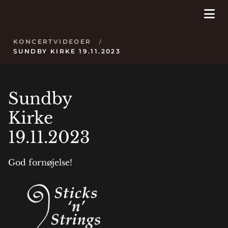
KONCERTVIDEOER
/
SUNDBY KIRKE 19.11.2023
Sundby
Kirke
19.11.2023
God fornøjelse!